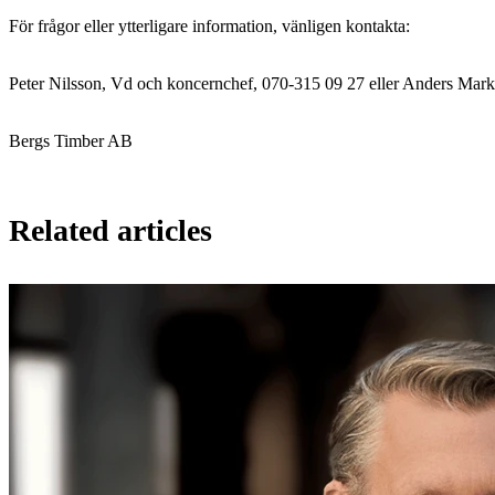
För frågor eller ytterligare information, vänligen kontakta:
Peter Nilsson, Vd och koncernchef, 070-315 09 27 eller Anders Mar
Bergs Timber AB
Related articles