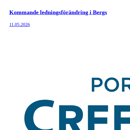
Kommande ledningsförändring i Bergs
11.05.2026