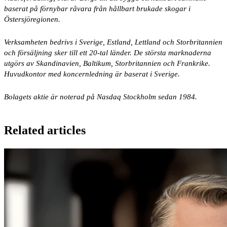
baserat på förnybar råvara från hållbart brukade skogar i
Östersjöregionen.
Verksamheten bedrivs i Sverige, Estland, Lettland och Storbritannien
och försäljning sker till ett 20-tal länder. De största marknaderna
utgörs av Skandinavien, Baltikum, Storbritannien och Frankrike.
Huvudkontor med koncernledning är baserat i Sverige.
Bolagets aktie är noterad på Nasdaq Stockholm sedan 1984.
Related articles