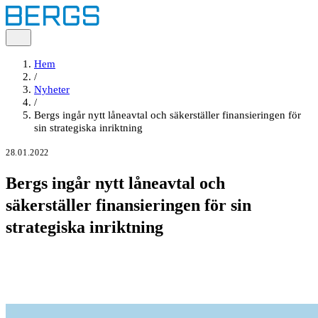
Hem
/
Nyheter
/
Bergs ingår nytt låneavtal och säkerställer finansieringen för
sin strategiska inriktning
28.01.2022
Bergs ingår nytt låneavtal och
säkerställer finansieringen för sin
strategiska inriktning