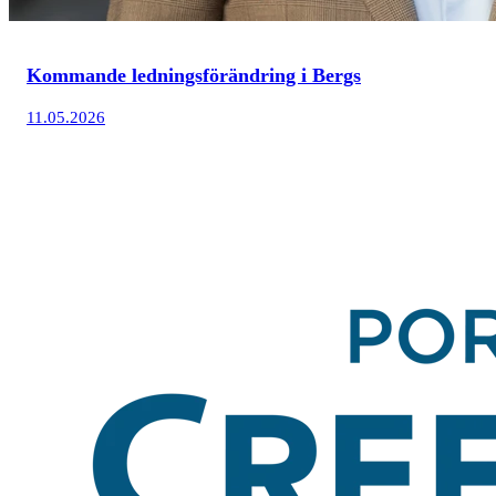
Kommande ledningsförändring i Bergs
11.05.2026