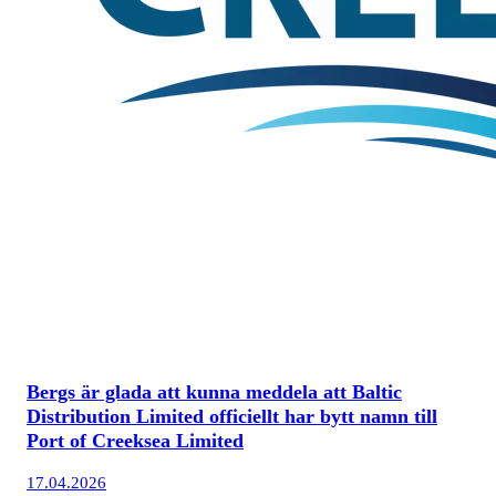
Bergs är glada att kunna meddela att Baltic
Distribution Limited officiellt har bytt namn till
Port of Creeksea Limited
17.04.2026