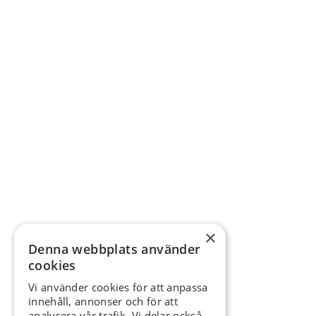
×
Denna webbplats använder
cookies
Vi använder cookies för att anpassa
innehåll, annonser och för att
analysera vår trafik. Vi delar också